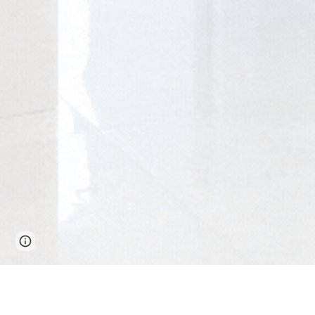
Report abuse