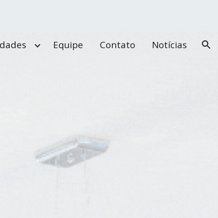
ion
idades
Equipe
Contato
Notícias