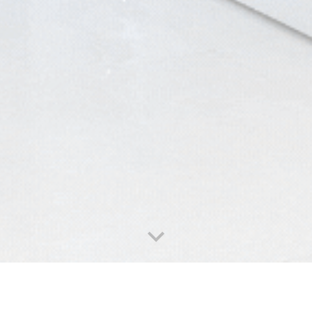
Atendimento